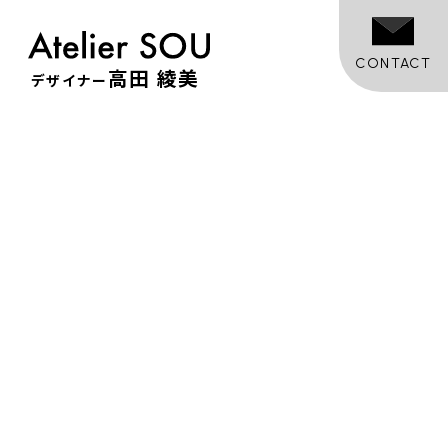
CONTACT
高田 綾美
デザイナー