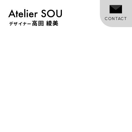
CONTACT
高田 綾美
デザイナー