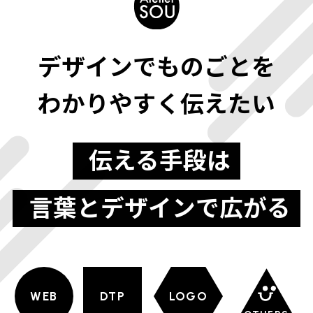
デザインでものごとを
わかりやすく伝えたい
伝える手段は
言葉とデザインで広がる
WEB
DTP
LOGO