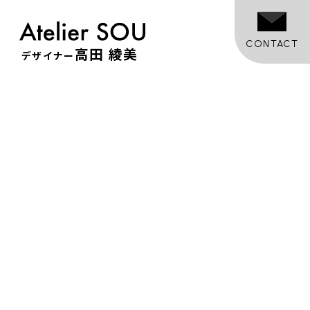
CONTACT
高田 綾美
デザイナー