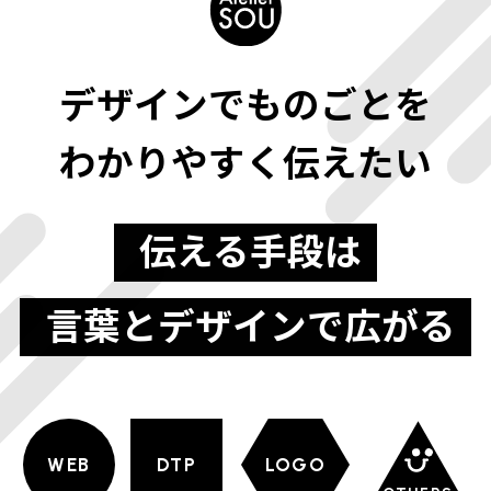
デザインでものごとを
わかりやすく伝えたい
伝える手段は
言葉とデザインで広がる
WEB
DTP
LOGO