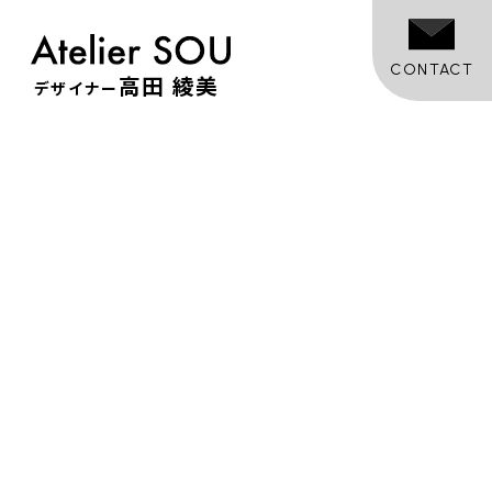
CONTACT
高田 綾美
デザイナー