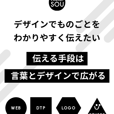
デザインでものごとを
わかりやすく伝えたい
伝える手段は
言葉とデザインで広がる
WEB
DTP
LOGO