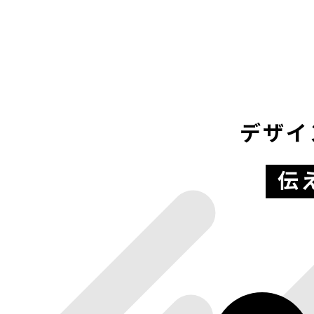
デザイ
伝