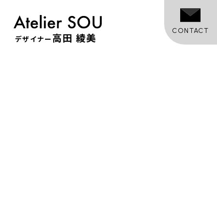
CONTACT
高田 綾美
デザイナー