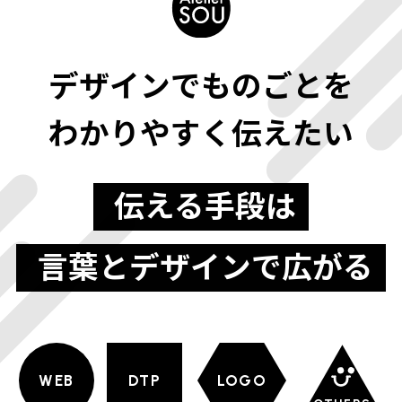
デザインでものごとを
わかりやすく伝えたい
伝える手段は
言葉とデザインで広がる
WEB
DTP
LOGO