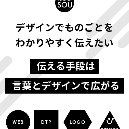
デザインでものごとを
わかりやすく伝えたい
伝える手段は
言葉とデザインで広がる
WEB
DTP
LOGO