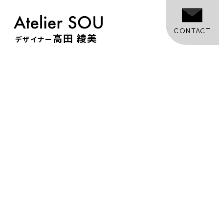
CONTACT
高田 綾美
デザイナー