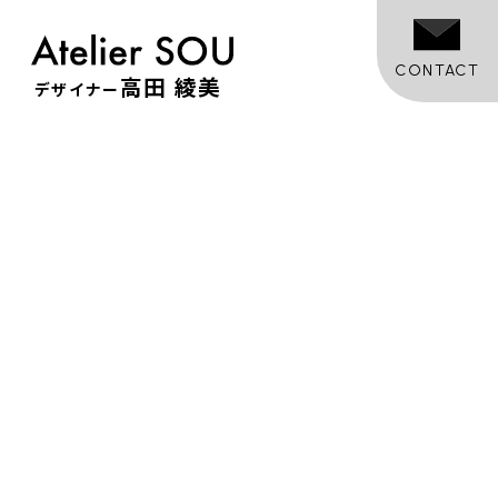
CONTACT
高田 綾美
デザイナー