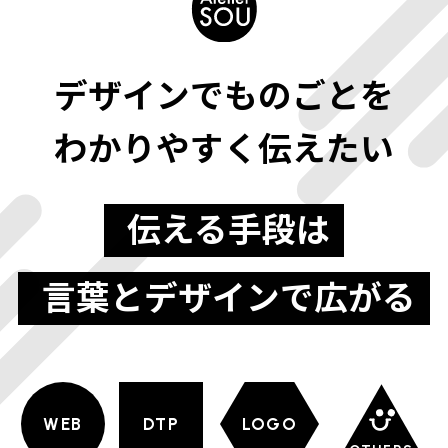
デザインでものごとを
わかりやすく伝えたい
伝える手段は
言葉とデザインで広がる
WEB
DTP
LOGO