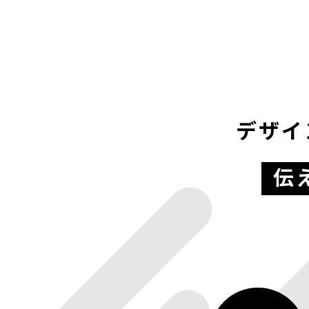
デザイ
伝